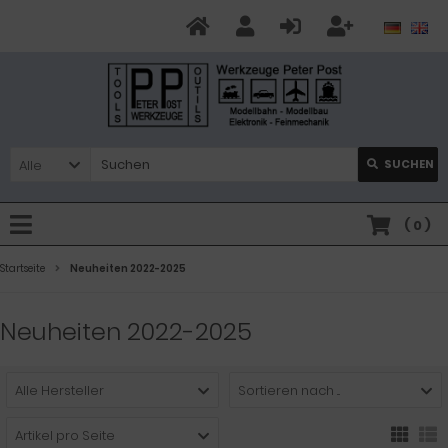
Alle
SUCHEN
(
0
)
Startseite
Neuheiten 2022-2025
Neuheiten 2022-2025
Alle Hersteller
Sortieren nach ...
Artikel pro Seite