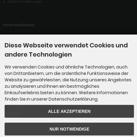
Cookie Einstellungen
Informationen
Sitemap
Diese Webseite verwendet Cookies und
Katalog
andere Technologien
LUCID-Verpackungsregister
Wir verwenden Cookies und ähnliche Technologien, auch
von Drittanbietern, um die ordentliche Funktionsweise der
Website zu gewährleisten, die Nutzung unseres Angebotes
Zahlungsmethoden
zu analysieren und Ihnen ein bestmögliches
Einkaufserlebnis bieten zu können. Weitere Informationen
finden Sie in unserer Datenschutzerklärung.
ALLE AKZEPTIEREN
NUR NOTWENDIGE