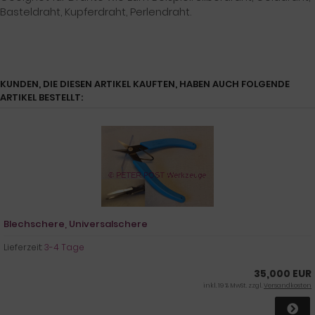
Basteldraht, Kupferdraht, Perlendraht.
KUNDEN, DIE DIESEN ARTIKEL KAUFTEN, HABEN AUCH FOLGENDE
ARTIKEL BESTELLT:
Blechschere, Universalschere
Lieferzeit:
3-4 Tage
35,000 EUR
inkl. 19 % MwSt. zzgl.
Versandkosten