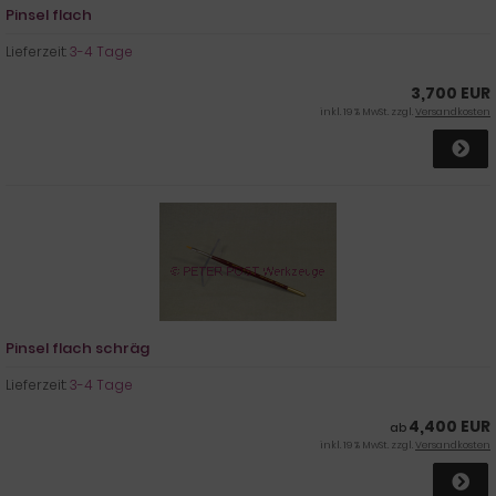
Pinsel flach
Lieferzeit:
3-4 Tage
3,700 EUR
inkl. 19 % MwSt. zzgl.
Versandkosten
Pinsel flach schräg
Lieferzeit:
3-4 Tage
4,400 EUR
ab
inkl. 19 % MwSt. zzgl.
Versandkosten