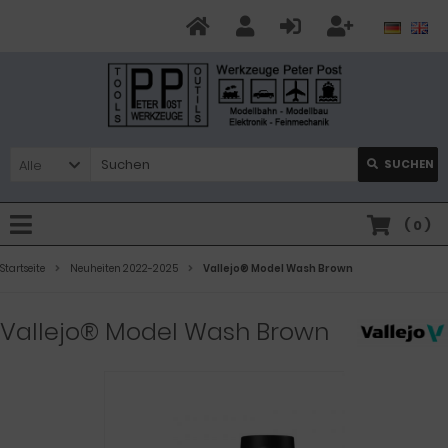
Alle
SUCHEN
(
0
)
Startseite
Neuheiten 2022-2025
Vallejo® Model Wash Brown
Vallejo® Model Wash Brown