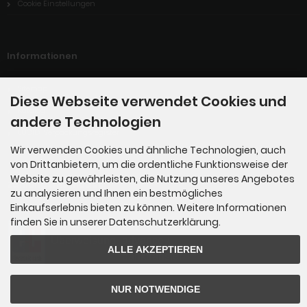
Cookie Einstellungen
Informationen
Sitemap
Diese Webseite verwendet Cookies und
Katalog
andere Technologien
LUCID-Verpackungsregister
Wir verwenden Cookies und ähnliche Technologien, auch
von Drittanbietern, um die ordentliche Funktionsweise der
Website zu gewährleisten, die Nutzung unseres Angebotes
Zahlungsmethoden
zu analysieren und Ihnen ein bestmögliches
Einkaufserlebnis bieten zu können. Weitere Informationen
finden Sie in unserer Datenschutzerklärung.
ALLE AKZEPTIEREN
NUR NOTWENDIGE