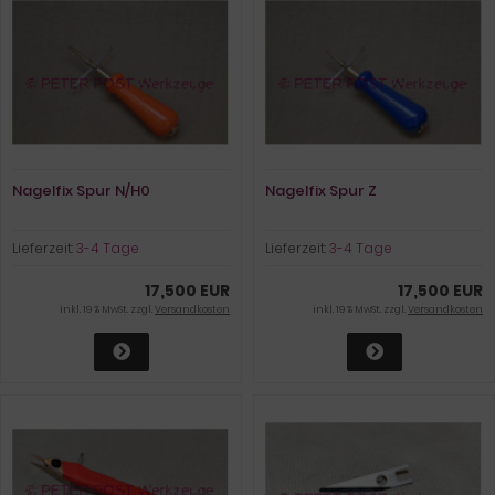
Nagelfix Spur N/H0
Nagelfix Spur Z
Lieferzeit:
3-4 Tage
Lieferzeit:
3-4 Tage
17,500 EUR
17,500 EUR
inkl. 19 % MwSt. zzgl.
Versandkosten
inkl. 19 % MwSt. zzgl.
Versandkosten