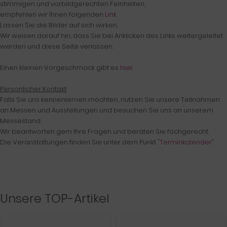
stimmigen und vorbildgerechten Feinheiten,
empfehlen wir Ihnen folgenden
Link
.
Lassen Sie die Bilder auf sich wirken.
Wir weisen darauf hin, dass Sie bei Anklicken des Links weitergeleitet
werden und diese Seite verlassen.
Einen kleinen Vorgeschmack gibt es
hier
.
Personlicher Kontakt
Falls Sie uns kennenlernen möchten, nutzen Sie unsere Teilnahmen
an Messen und Ausstellungen und besuchen Sie uns an unserem
Messestand.
Wir beantworten gern Ihre Fragen und beraten Sie fachgerecht.
Die Veranstaltungen finden Sie unter dem Punkt "
Terminkalender
".
Unsere TOP-Artikel