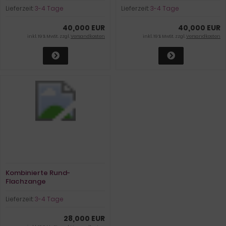
Lieferzeit:
3-4 Tage
Lieferzeit:
3-4 Tage
40,000 EUR
40,000 EUR
inkl. 19 % MwSt. zzgl.
Versandkosten
inkl. 19 % MwSt. zzgl.
Versandkosten
Kombinierte Rund-
Flachzange
Lieferzeit:
3-4 Tage
28,000 EUR