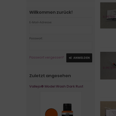
Willkommen zurück!
E-Mail-Adresse:
Passwort:
Passwort vergessen?
ANMELDEN
Zuletzt angesehen
Vallejo® Model Wash Dark Rust