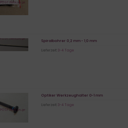
Spiralbohrer 0,2 mm - 1,0 mm
Lieferzeit:
3-4 Tage
Optiker Werkzeughalter 0-1 mm
Lieferzeit:
3-4 Tage