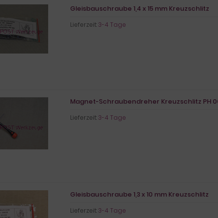
Gleisbauschraube 1,4 x 15 mm Kreuzschlitz
Lieferzeit:
3-4 Tage
Magnet-Schraubendreher Kreuzschlitz PH 0
Lieferzeit:
3-4 Tage
Gleisbauschraube 1,3 x 10 mm Kreuzschlitz
Lieferzeit:
3-4 Tage