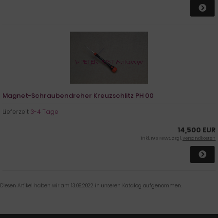
Magnet-Schraubendreher Kreuzschlitz PH 00
Lieferzeit:
3-4 Tage
14,500 EUR
inkl. 19 % MwSt. zzgl.
Versandkosten
Diesen Artikel haben wir am 13.08.2022 in unseren Katalog aufgenommen.