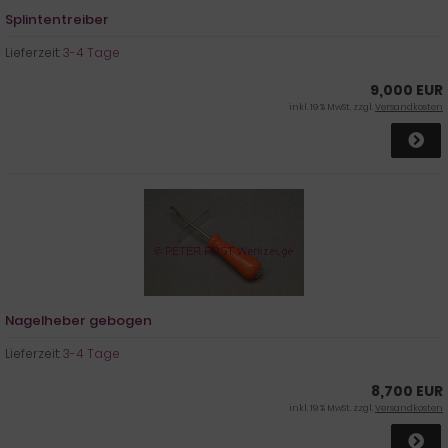
Splintentreiber
Lieferzeit:
3-4 Tage
9,000 EUR
inkl. 19 % MwSt. zzgl.
Versandkosten
Nagelheber gebogen
Lieferzeit:
3-4 Tage
8,700 EUR
inkl. 19 % MwSt. zzgl.
Versandkosten