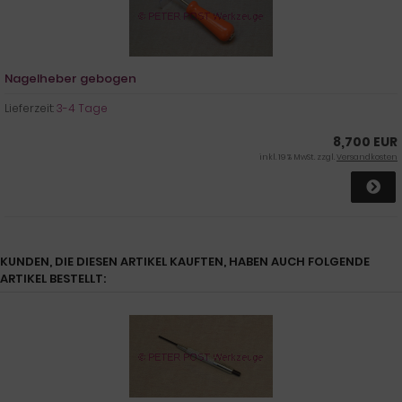
Nagelheber gebogen
Lieferzeit:
3-4 Tage
8,700 EUR
inkl. 19 % MwSt. zzgl.
Versandkosten
KUNDEN, DIE DIESEN ARTIKEL KAUFTEN, HABEN AUCH FOLGENDE
ARTIKEL BESTELLT: