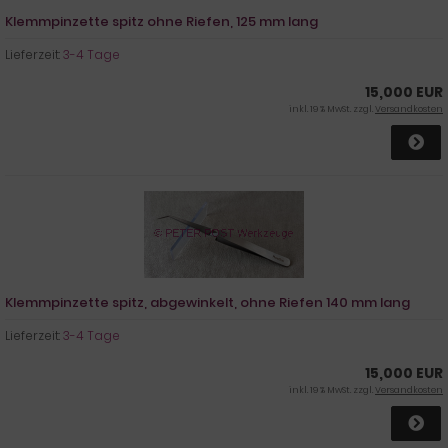
Klemmpinzette spitz ohne Riefen, 125 mm lang
Lieferzeit:
3-4 Tage
15,000 EUR
inkl. 19 % MwSt. zzgl.
Versandkosten
Klemmpinzette spitz, abgewinkelt, ohne Riefen 140 mm lang
Lieferzeit:
3-4 Tage
15,000 EUR
inkl. 19 % MwSt. zzgl.
Versandkosten