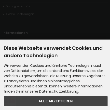
Vertrag widerrufen
Cookie Einstellungen
Informationen
Sitemap
Diese Webseite verwendet Cookies und
Katalog
andere Technologien
LUCID-Verpackungsregister
Wir verwenden Cookies und ähnliche Technologien, auch
von Drittanbietern, um die ordentliche Funktionsweise der
Website zu gewährleisten, die Nutzung unseres Angebotes
Zahlungsmethoden
zu analysieren und Ihnen ein bestmögliches
Einkaufserlebnis bieten zu können. Weitere Informationen
finden Sie in unserer Datenschutzerklärung.
ALLE AKZEPTIEREN