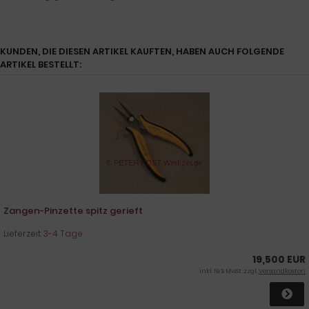
KUNDEN, DIE DIESEN ARTIKEL KAUFTEN, HABEN AUCH FOLGENDE
ARTIKEL BESTELLT:
Zangen-Pinzette spitz gerieft
Lieferzeit:
3-4 Tage
19,500 EUR
inkl. 19 % MwSt. zzgl.
Versandkosten