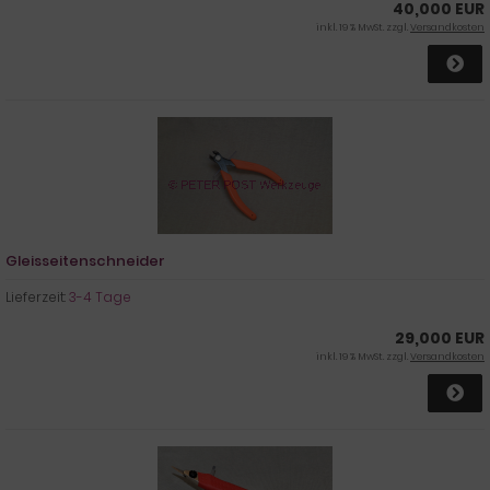
40,000 EUR
inkl. 19 % MwSt. zzgl.
Versandkosten
Gleisseitenschneider
Lieferzeit:
3-4 Tage
29,000 EUR
inkl. 19 % MwSt. zzgl.
Versandkosten