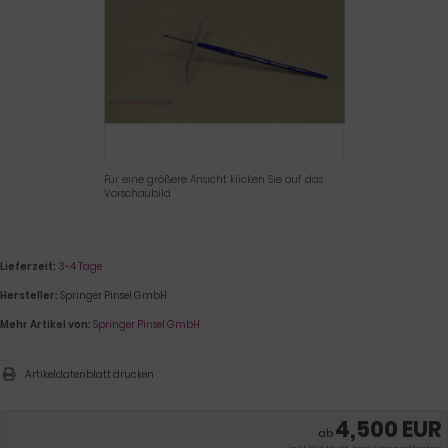
Für eine größere Ansicht klicken Sie auf das
Vorschaubild
Lieferzeit:
3-4 Tage
Hersteller:
Springer Pinsel GmbH
Mehr Artikel von:
Springer Pinsel GmbH
Artikeldatenblatt drucken
4,500 EUR
ab