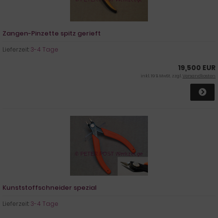
Zangen-Pinzette spitz gerieft
Lieferzeit:
3-4 Tage
19,500 EUR
inkl. 19 % MwSt. zzgl.
Versandkosten
Kunststoffschneider spezial
Lieferzeit:
3-4 Tage