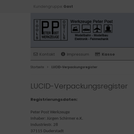
Kundengruppe:
Gast
Kontakt
Impressum
Kasse
Startseite
LUCID-Verpackungsregister
LUCID-Verpackungsregister
Registrierungsdaten:
Peter Post Werkzeuge
Inhaber: Jürgen Schirmer e.K.
Industriestr. 28
37115 Duderstadt