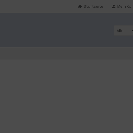
Startseite
Mein Ko
Alle