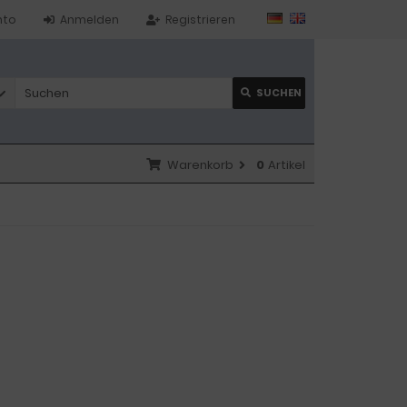
nto
Anmelden
Registrieren
SUCHEN
Warenkorb
0
Artikel