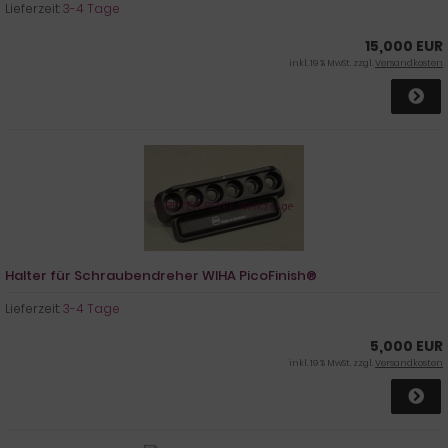
Lieferzeit:
3-4 Tage
15,000 EUR
inkl. 19 % MwSt. zzgl.
Versandkosten
Halter für Schraubendreher WIHA PicoFinish®
Lieferzeit:
3-4 Tage
5,000 EUR
inkl. 19 % MwSt. zzgl.
Versandkosten