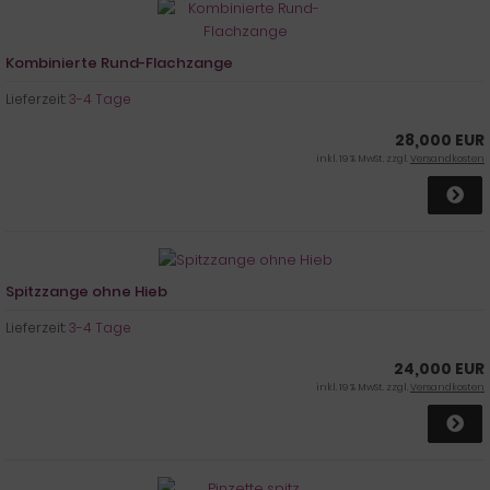
Kombinierte Rund-Flachzange
Lieferzeit:
3-4 Tage
28,000 EUR
inkl. 19 % MwSt. zzgl.
Versandkosten
Spitzzange ohne Hieb
Lieferzeit:
3-4 Tage
24,000 EUR
inkl. 19 % MwSt. zzgl.
Versandkosten